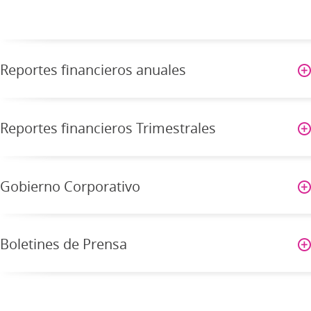
Reportes financieros anuales
Reportes financieros Trimestrales
Gobierno Corporativo
Boletines de Prensa