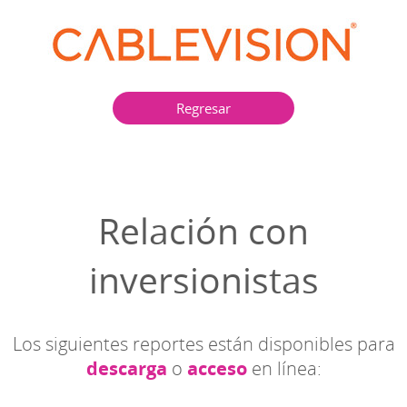
Regresar
Relación con
inversionistas
Los siguientes reportes están disponibles para
descarga
o
acceso
en línea: