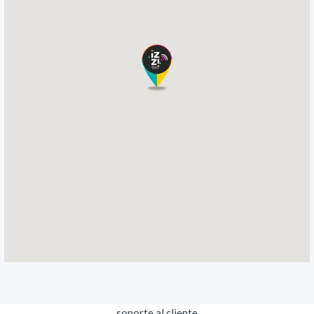
soporte al cliente