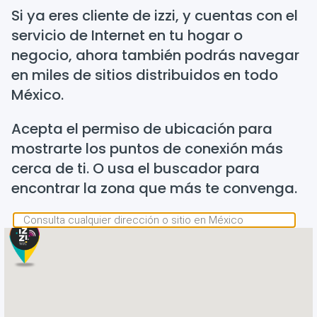
Si ya eres cliente de izzi, y cuentas con el
servicio de Internet en tu hogar o
negocio, ahora también podrás navegar
en miles de sitios distribuidos en todo
México.
Acepta el permiso de ubicación para
mostrarte los puntos de conexión más
cerca de ti. O usa el buscador para
encontrar la zona que más te convenga.