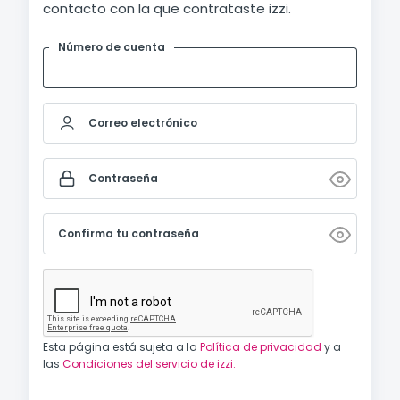
contacto con la que contrataste izzi.
Número de cuenta
Correo electrónico
Contraseña
Confirma tu contraseña
Esta página está sujeta a la
Política de privacidad
y a
las
Condiciones del servicio de izzi.