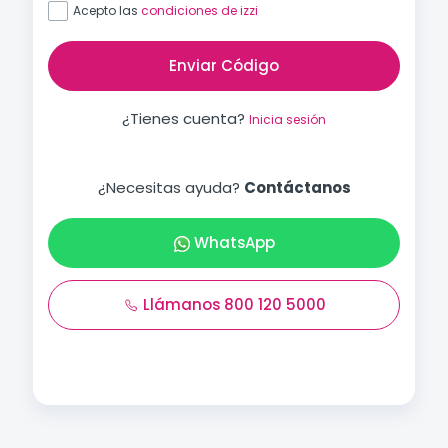
Acepto las
condiciones de izzi
Enviar Código
¿Tienes cuenta?
Inicia sesión
¿Necesitas ayuda?
Contáctanos
WhatsApp
Llámanos 800 120 5000