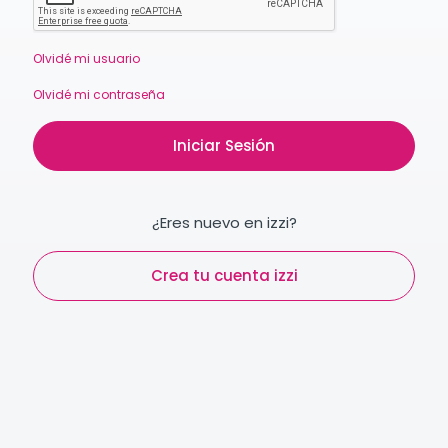
Olvidé mi usuario
Olvidé mi contraseña
Iniciar Sesión
¿Eres nuevo en izzi?
Crea tu cuenta izzi